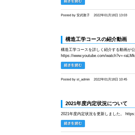
Posted by 安武敦子
2022年01月18日 13:03
構造工学コースの紹介動画
構造工学コースを詳しく紹介する動画が
https://www.youtube.com/watch?v=-raL
Posted by st_admin
2022年01月18日 10:45
2021年度内定状況について
2021年度内定状況を更新しました。 https://www.s