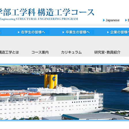
Japanese