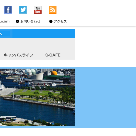
English
お問い合わせ
アクセス