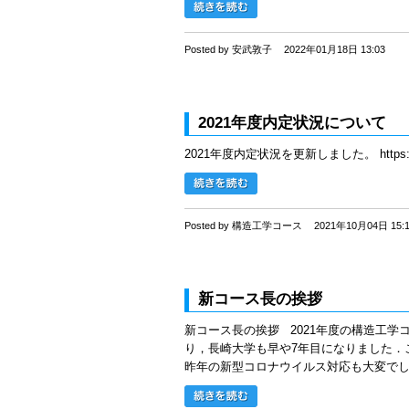
Posted by 安武敦子
2022年01月18日 13:03
2021年度内定状況について
2021年度内定状況を更新しました。 https://www.s
Posted by 構造工学コース
2021年10月04日 15:
新コース長の挨拶
新コース長の挨拶 2021年度の構造工学
り，長崎大学も早や7年目になりました．
昨年の新型コロナウイルス対応も大変でし