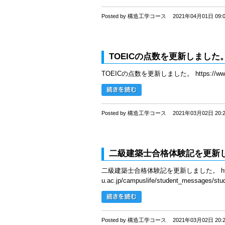
Posted by 構造工学コース
2021年04月01日 09:
TOEICの点数を更新しました
TOEICの点数を更新しました。 https://www.st.na
Posted by 構造工学コース
2021年03月02日 20:
二級建築士合格体験記を更新
二級建築士合格体験記を更新しました。 https://
u.ac.jp/campuslife/student_messages/stud
Posted by 構造工学コース
2021年03月02日 20: