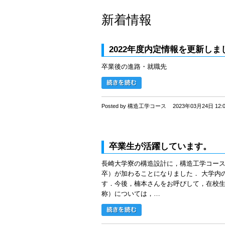
新着情報
2022年度内定情報を更新しま
卒業後の進路・就職先
Posted by 構造工学コース
2023年03月24日 12:
卒業生が活躍しています。
長崎大学寮の構造設計に，構造工学コース
卒）が加わることになりました． 大学内
す．今後，楠本さんをお呼びして，在校生
称）については，…