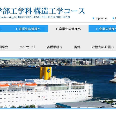
Japanese