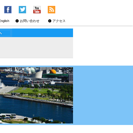
English
お問い合わせ
アクセス