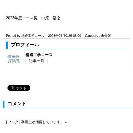
2023年度コース長 中原 浩之
Posted by 構造工学コース
2023年04月01日 08:00
Category :
未分類
プロフィール
構造工学コース
記事一覧
コメント
|
ブログ
|
卒業生が活躍しています。
»