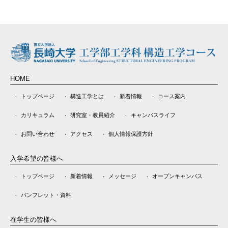
HOME
トップページ
構造工学とは
新着情報
コース案内
カリキュラム
研究室・教員紹介
キャンパスライフ
お問い合わせ
アクセス
個人情報保護方針
入学希望の皆様へ
トップページ
新着情報
メッセージ
オープンキャンパス
パンフレット・資料
在学生の皆様へ