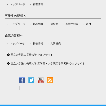
トップページ
新着情報
卒業生の皆様へ
トップページ
新着情報
同窓会
各種手続き
寄付
企業の皆様へ
トップページ
新着情報
共同研究
国立大学法人長崎大学 ウェブサイト
国立大学法人長崎大学 工学部・大学院工学研究科 ウェブサイト