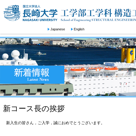
Japanese
English
新コース長の挨拶
新入生の皆さん，ご入学，誠におめでとうございます。