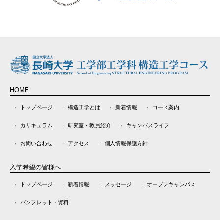
HOME
トップページ
構造工学とは
新着情報
コース案内
カリキュラム
研究室・教員紹介
キャンパスライフ
お問い合わせ
アクセス
個人情報保護方針
入学希望の皆様へ
トップページ
新着情報
メッセージ
オープンキャンパス
パンフレット・資料