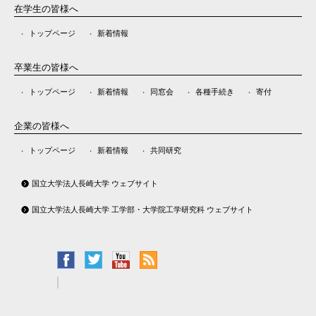
在学生の皆様へ
トップページ
新着情報
卒業生の皆様へ
トップページ
新着情報
同窓会
各種手続き
寄付
企業の皆様へ
トップページ
新着情報
共同研究
国立大学法人長崎大学 ウェブサイト
国立大学法人長崎大学 工学部・大学院工学研究科 ウェブサイト