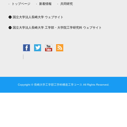
トップページ
新着情報
共同研究
国立大学法人長崎大学 ウェブサイト
国立大学法人長崎大学 工学部・大学院工学研究科 ウェブサイト
Copyright © 長崎大学工学部工学科構造工学コース All Rights Reserved.