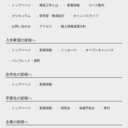
トップページ
構造工学とは
新着情報
コース案内
カリキュラム
研究室・教員紹介
キャンパスライフ
お問い合わせ
アクセス
個人情報保護方針
入学希望の皆様へ
トップページ
新着情報
メッセージ
オープンキャンパス
パンフレット・資料
在学生の皆様へ
トップページ
新着情報
卒業生の皆様へ
トップページ
新着情報
同窓会
各種手続き
寄付
企業の皆様へ